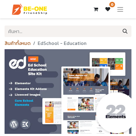
0
สินค้าทั้งหมด
EdSchool - Education