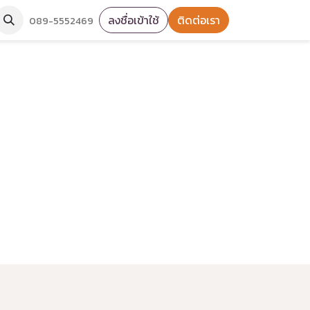
ลงชื่อเข้าใช้
ติดต่อเรา
089-5552469