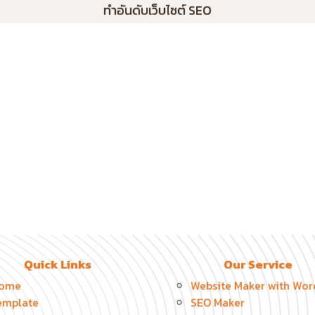
ทำอันดับเว็บไซต์ SEO
Quick Links
Our Service
ome
Website Maker with Wor
emplate
SEO Maker