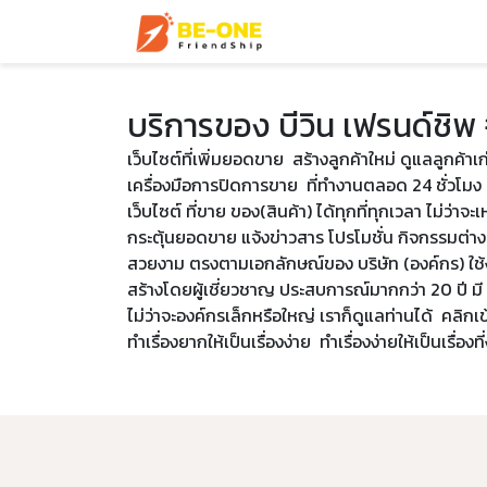
หน้าแรก
บริการ
ตัวอ
บริการของ บีวิน เฟรนด์ชิพ
เว็บไซต์ที่เพิ่มยอดขาย สร้างลูกค้าใหม่ ดูแลลูกค้า
เครื่องมือการปิดการขาย ที่ทำงานตลอด 24 ชั่วโมง 
เว็บไซต์ ที่ขาย ของ(สินค้า) ได้ทุกที่ทุกเวลา ไม่ว่า
กระตุ้นยอดขาย แจ้งข่าวสาร โปรโมชั่น กิจกรรมต่างๆข
สวยงาม ตรงตามเอกลักษณ์ของ บริษัท (องค์กร) ใช้
สร้างโดยผู้เชี่ยวชาญ ประสบการณ์มากกว่า 20 ปี 
ไม่ว่าจะองค์กรเล็กหรือใหญ่ เราก็ดูแลท่านได้ คลิกเข
ทำเรื่องยากให้เป็นเรื่องง่าย ทำเรื่องง่ายให้เป็นเรื่