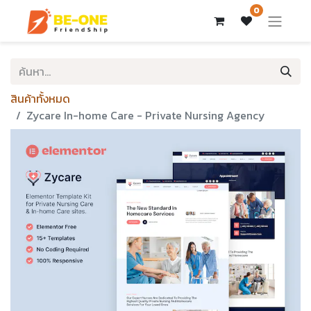
0
สินค้าทั้งหมด
Zycare In-home Care - Private Nursing Agency