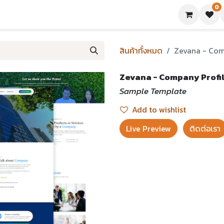
0
ย่างเทมเพลต
บทความ
ขอใบเสนอราคา
ติดต่อเรา
สินค้าทั้งหมด
Zevana - Com
Zevana - Company Profil
Sample Template
Add to wishlist
Live Preview​
ติดต่อเรา