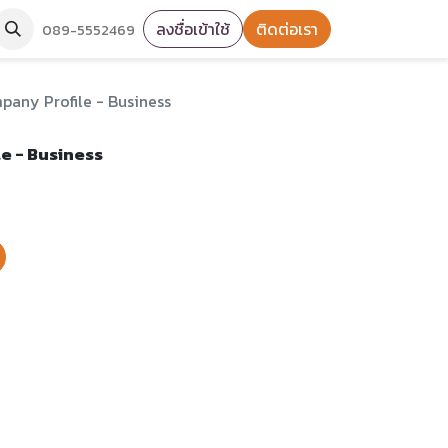
ลงชื่อเข้าใช้
ติดต่อเรา
089-5552469
pany Profile - Business
e - Business