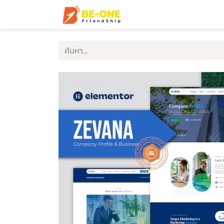
หน้าแรก
บริการ
ตัวอ