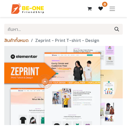
0
สินค้าทั้งหมด
Zeprint - Print T-shirt - Design