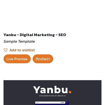
Yanbu - Digital Marketing - SEO
Sample Template
Add to wishlist
Live Preview​
ติดต่อเรา