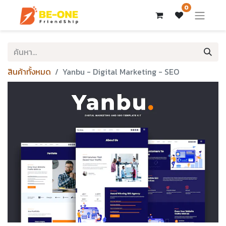
0
สินค้าทั้งหมด
Yanbu - Digital Marketing - SEO