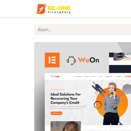
หน้าแรก
บริการ
ตัวอ