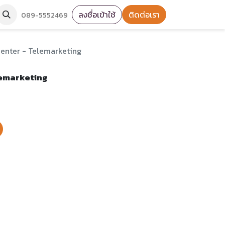
ลงชื่อเข้าใช้
ติดต่อเรา
089-5552469
Center - Telemarketing
lemarketing