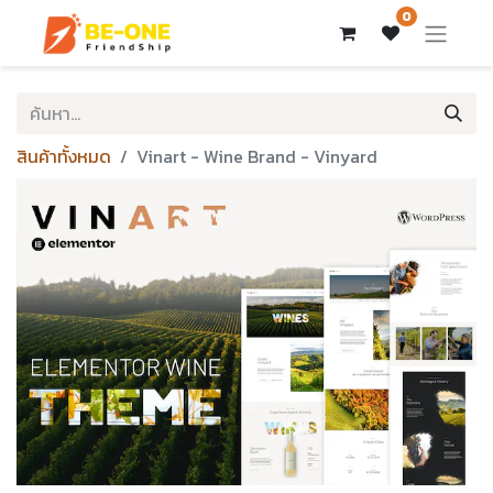
0
สินค้าทั้งหมด
Vinart - Wine Brand - Vinyard