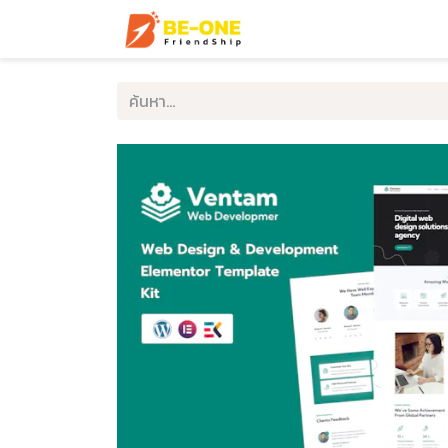
หน้าแรก
บริการ
ตัวอ