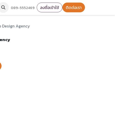
ลงชื่อเข้าใช้
ติดต่อเรา
089-5552469
b Design Agency
gency