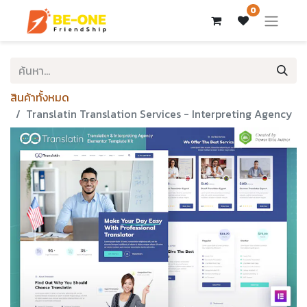
0
สินค้าทั้งหมด
Translatin Translation Services - Interpreting Agency