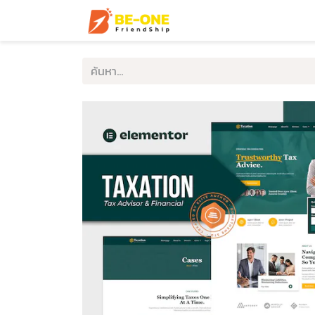
หน้าแรก
บริการ
ตัวอ