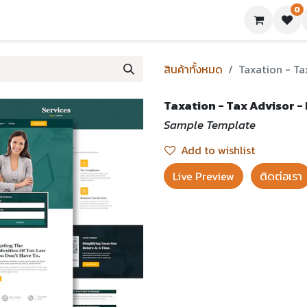
0
ย่างเทมเพลต
บทความ
ขอใบเสนอราคา
ติดต่อเรา
สินค้าทั้งหมด
Taxation - Ta
Taxation - Tax Advisor -
Sample Template
Add to wishlist
Live Preview​
ติดต่อเรา