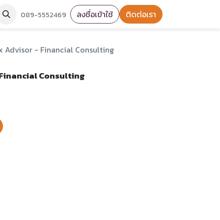
ลงชื่อเข้าใช้
ติดต่อเรา
089-5552469
x Advisor - Financial Consulting
 Financial Consulting