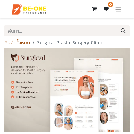
0
สินค้าทั้งหมด
Surgical Plastic Surgery Clinic