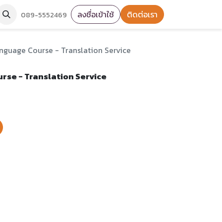
ลงชื่อเข้าใช้
ติดต่อเรา
089-5552469
nguage Course - Translation Service
se - Translation Service