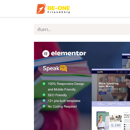
หน้าแรก
บริการ
ตัวอ