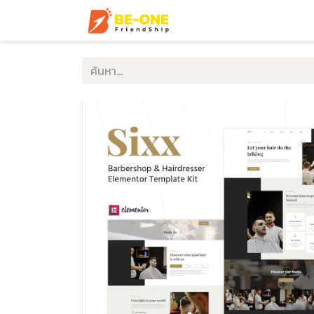
หน้าแรก
บริการ
ตัวอ