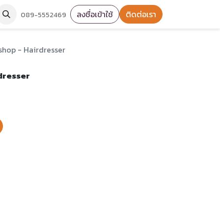
ลงชื่อเข้าใช้
ติดต่อเรา
089-5552469
shop - Hairdresser
rdresser