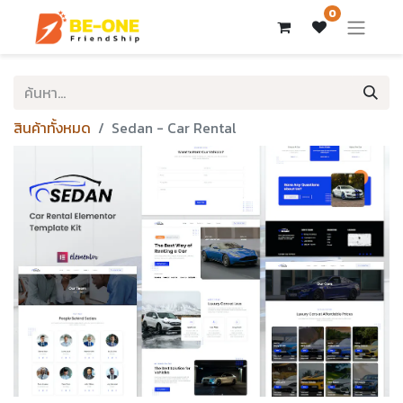
0
สินค้าทั้งหมด
Sedan - Car Rental