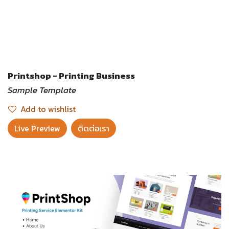
Printshop - Printing Business
Sample Template
Add to wishlist
Live Preview​
ติดต่อเรา