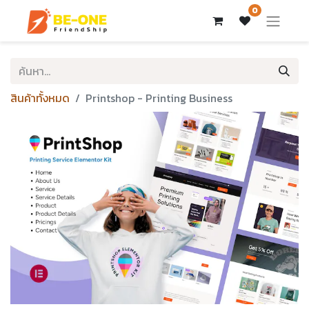
0
สินค้าทั้งหมด
Printshop - Printing Business