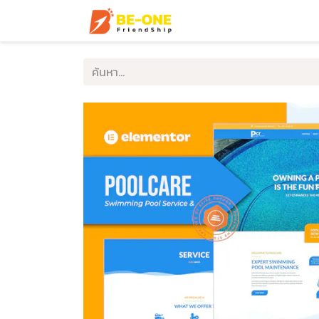
หน้าแรก
บริการ
ตัวอ