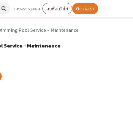
ลงชื่อเข้าใช้
ติดต่อเรา
089-5552469
wimming Pool Service - Maintenance
l Service - Maintenance