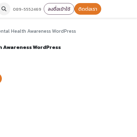
ลงชื่อเข้าใช้
ติดต่อเรา
089-5552469
ental Health Awareness WordPress
th Awareness WordPress