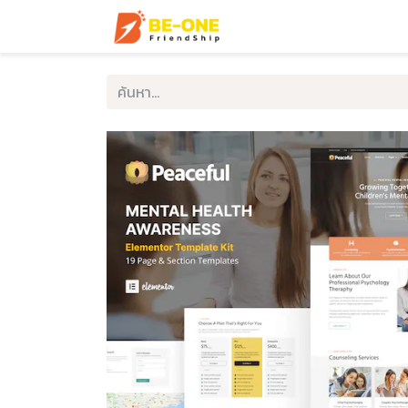
หน้าแรก
บริการ
ตัวอ