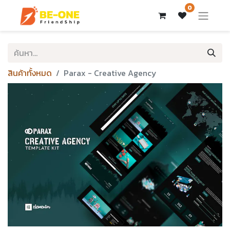
0
สินค้าทั้งหมด
Parax - Creative Agency