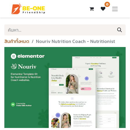
0
สินค้าทั้งหมด
Nouriv Nutrition Coach - Nutritionist