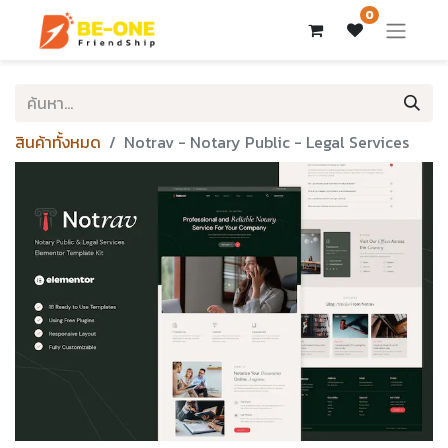
0
สินค้าทั้งหมด
Notrav - Notary Public - Legal Services