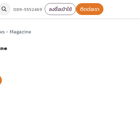
ลงชื่อเข้าใช้
ติดต่อเรา
089-5552469
ws - Magazine
ine