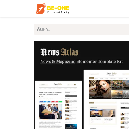
หน้าแรก
บริการ
ตัวอ