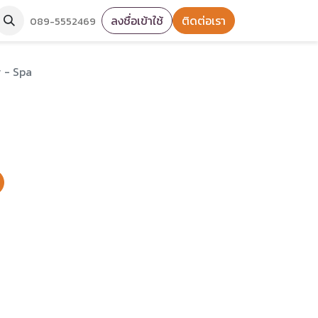
ลงชื่อเข้าใช้
ติดต่อเรา
089-5552469
 - Spa