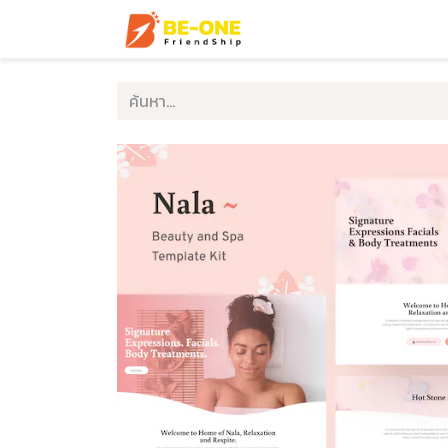
หน้าแรก
บริการ
ตัวอ