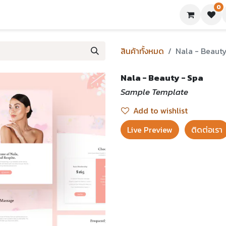
0
ย่างเทมเพลต
บทความ
ขอใบเสนอราคา
ติดต่อเรา
สินค้าทั้งหมด
Nala - Beauty
Nala - Beauty - Spa
Sample Template
Add to wishlist
Live Preview​
ติดต่อเรา