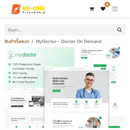
0
สินค้าทั้งหมด
MyDoctor - Doctor On Demand