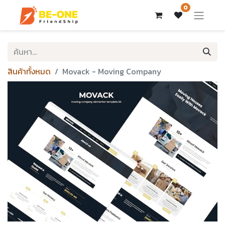
0
สินค้าทั้งหมด
Movack - Moving Company