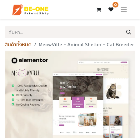
0
สินค้าทั้งหมด
MeowVille - Animal Shelter - Cat Breeder