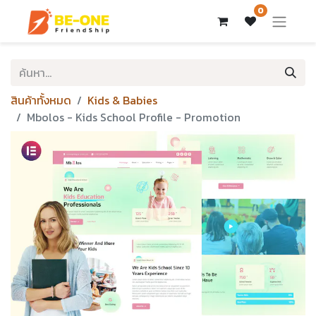
0
สินค้าทั้งหมด
Kids & Babies
Mbolos - Kids School Profile - Promotion