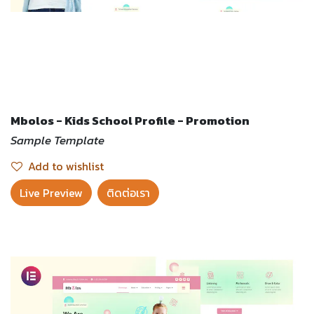
Mbolos - Kids School Profile - Promotion
Sample Template
Add to wishlist
Live Preview​
ติดต่อเรา