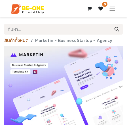
0
สินค้าทั้งหมด
Marketin - Business Startup - Agency