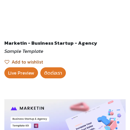
Marketin - Business Startup - Agency
Sample Template
Add to wishlist
Live Preview​
ติดต่อเรา