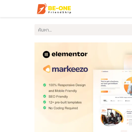
หน้าแรก
บริการ
ตัวอ