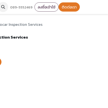
ลงชื่อเข้าใช้
ติดต่อเรา
089-5552469
ocar Inspection Services
ction Services