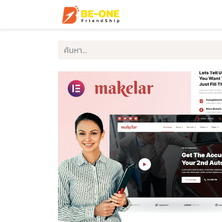
หน้าแรก
บริการ
ตัวอ