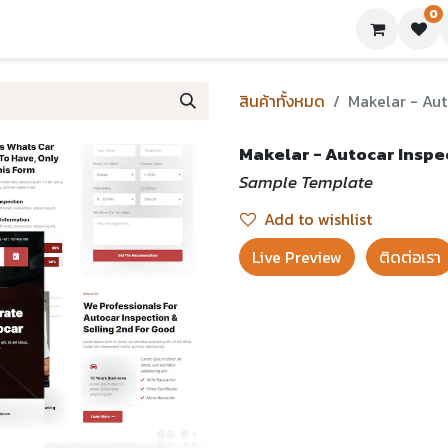
0
ย่างเทมเพลต
บทความ
ขอใบเสนอราคา
ติดต่อเรา
สินค้าทั้งหมด
Makelar - Aut
Makelar - Autocar Inspe
Sample Template
Add to wishlist
Live Preview​
ติดต่อเรา