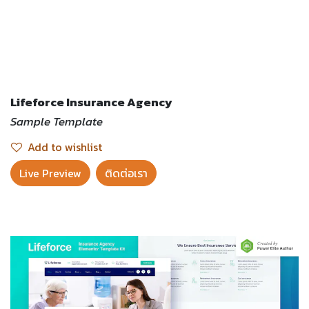
Lifeforce Insurance Agency
Sample Template
Add to wishlist
Live Preview​
ติดต่อเรา