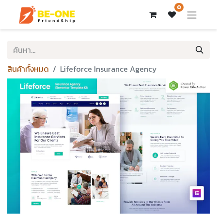
0
สินค้าทั้งหมด
Lifeforce Insurance Agency