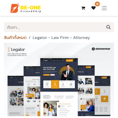
0
สินค้าทั้งหมด
Legalor - Law Firm - Attorney