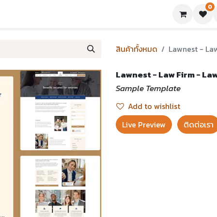
0
ย่างเทมเพลต
บทความ
ขอใบเสนอราคา
ติดต่อเรา
สินค้าทั้งหมด
Lawnest - La
Lawnest - Law Firm - La
Sample Template
Add to wishlist
Live Preview​
ติดต่อเรา