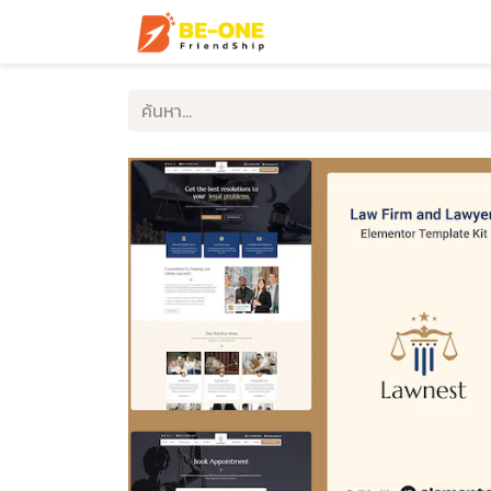
หน้าแรก
บริการ
ตัวอ