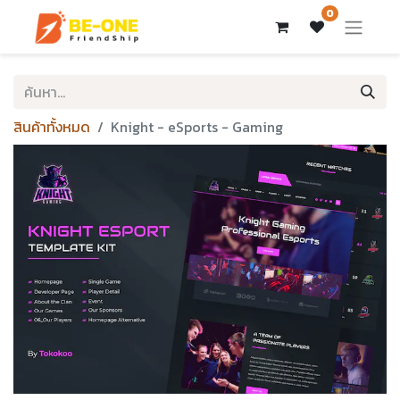
0
สินค้าทั้งหมด
Knight - eSports - Gaming