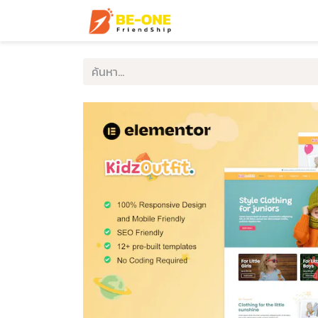
หน้าแรก
บริการ
ตัวอ