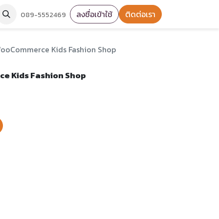
ลงชื่อเข้าใช้
ติดต่อเรา
089-5552469
 WooCommerce Kids Fashion Shop
ce Kids Fashion Shop