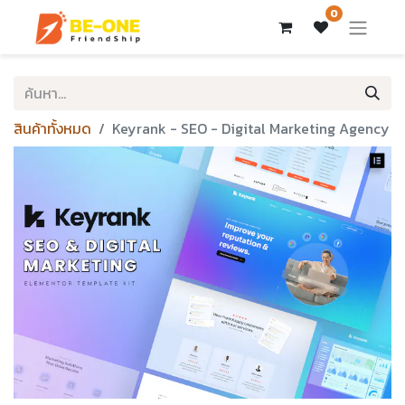
0
สินค้าทั้งหมด
Keyrank - SEO - Digital Marketing Agency