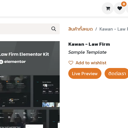
0
ย่างเทมเพลต
บทความ
ขอใบเสนอราคา
ติดต่อเรา
สินค้าทั้งหมด
Kawan - Law 
Kawan - Law Firm
Sample Template
Add to wishlist
Live Preview​
ติดต่อเรา