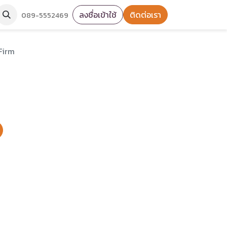
ลงชื่อเข้าใช้
ติดต่อเรา
089-5552469
Firm