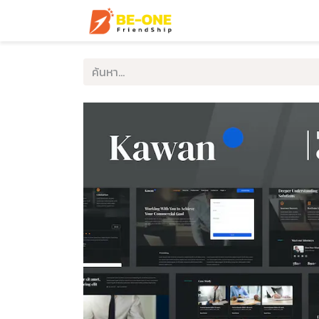
หน้าแรก
บริการ
ตัวอ