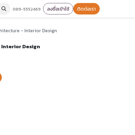
ลงชื่อเข้าใช้
ติดต่อเรา
089-5552469
hitecture - Interior Design
 Interior Design