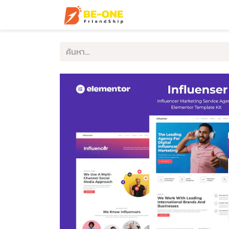
หน้าแรก
บริการ
ตัวอ