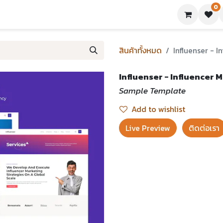
0
ย่างเทมเพลต
บทความ
ขอใบเสนอราคา
ติดต่อเรา
สินค้าทั้งหมด
Influenser - 
Influenser - Influencer
Sample Template
Add to wishlist
Live Preview​
ติดต่อเรา