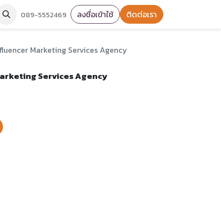
ลงชื่อเข้าใช้
ติดต่อเรา
089-5552469
Influencer Marketing Services Agency
 Marketing Services Agency