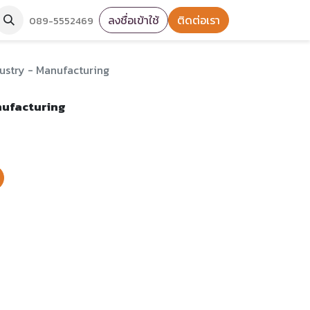
ลงชื่อเข้าใช้
ติดต่อเรา
089-5552469
dustry - Manufacturing
nufacturing