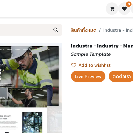
0
ย่างเทมเพลต
บทความ
ขอใบเสนอราคา
ติดต่อเรา
สินค้าทั้งหมด
Industra - In
Industra - Industry - Ma
Sample Template
Add to wishlist
Live Preview​
ติดต่อเรา