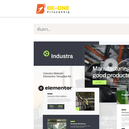
หน้าแรก
บริการ
ตัวอ