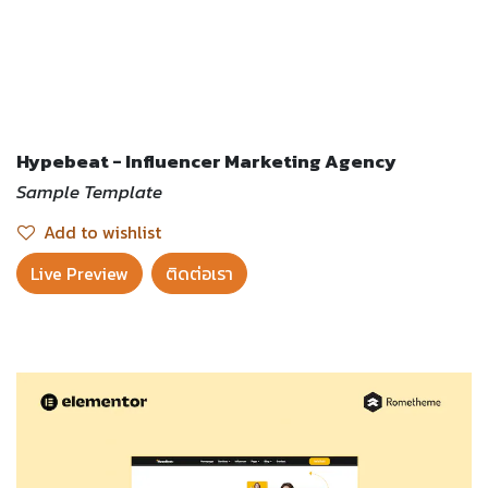
Hypebeat - Influencer Marketing Agency
Sample Template
Add to wishlist
Live Preview​
ติดต่อเรา