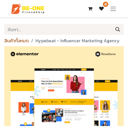
0
สินค้าทั้งหมด
Hypebeat - Influencer Marketing Agency