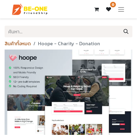
0
สินค้าทั้งหมด
Hoope - Charity - Donation