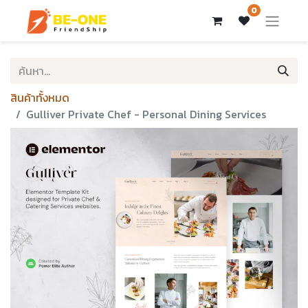
0
สินค้าทั้งหมด
Gulliver Private Chef - Personal Dining Services