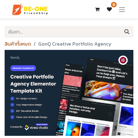
0
สินค้าทั้งหมด
GonQ Creative Portfolio Agency