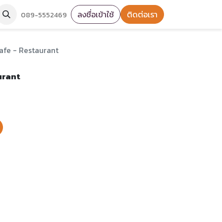
ลงชื่อเข้าใช้
ติดต่อเรา
089-5552469
afe - Restaurant
urant