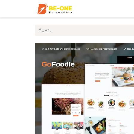
หน้าแรก
บริการ
ตัวอ