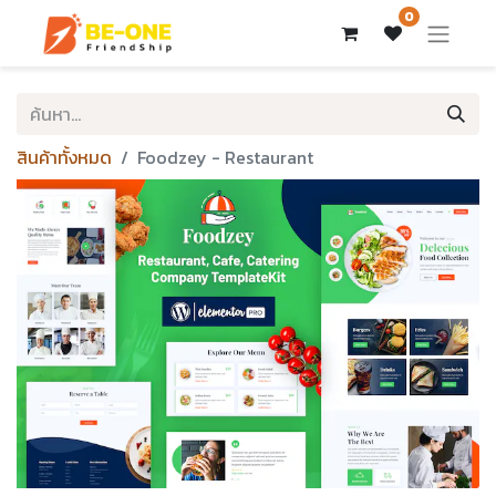
0
สินค้าทั้งหมด
Foodzey - Restaurant