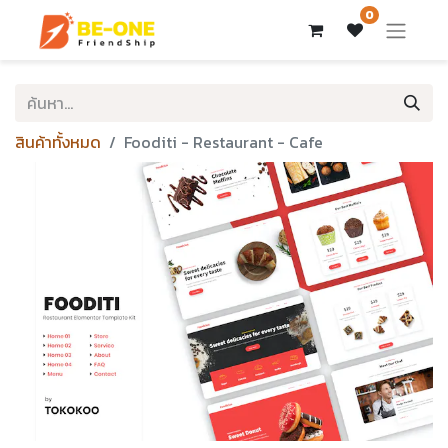
0
สินค้าทั้งหมด
Fooditi - Restaurant - Cafe