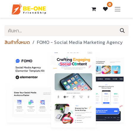
0
สินค้าทั้งหมด
FOMO - Social Media Marketing Agency