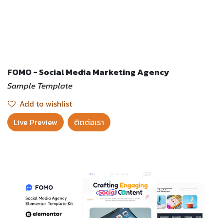
FOMO - Social Media Marketing Agency
Sample Template
Add to wishlist
Live Preview​
ติดต่อเรา