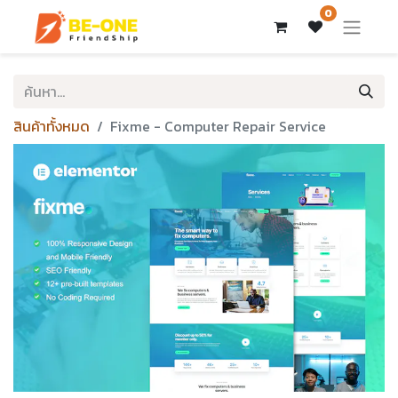
0
สินค้าทั้งหมด
Fixme - Computer Repair Service