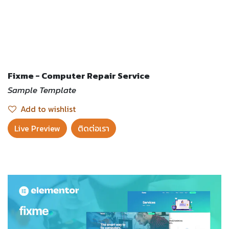
Fixme - Computer Repair Service
Sample Template
Add to wishlist
Live Preview​
ติดต่อเรา