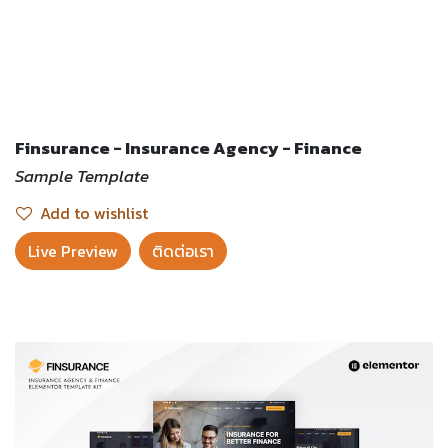
Finsurance - Insurance Agency - Finance
Sample Template
Add to wishlist
Live Preview​
ติดต่อเรา