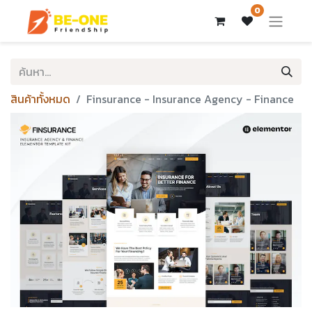
0
สินค้าทั้งหมด
Finsurance - Insurance Agency - Finance